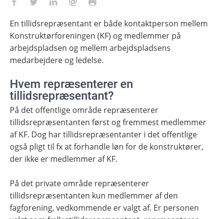
En tillidsrepræsentant er både kontaktperson mellem
Konstruktørforeningen (KF) og medlemmer på
arbejdspladsen og mellem arbejdspladsens
medarbejdere og ledelse.
Hvem repræsenterer en
tillidsrepræsentant?
På det offentlige område repræsenterer
tillidsrepræsentanten først og fremmest medlemmer
af KF. Dog har tillidsrepræsentanter i det offentlige
også pligt til fx at forhandle løn for de konstruktører,
der ikke er medlemmer af KF.
På det private område repræsenterer
tillidsrepræsentanten kun medlemmer af den
fagforening, vedkommende er valgt af. Er personen