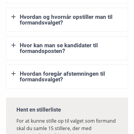
Hvordan og hvornår opstiller man til
formandsvalget?
Hvor kan man se kandidater til
formandsposten?
Hvordan foregår afstemningen til
formandsvalget?
Hent en stillerliste
For at kunne stille op til valget som formand
skal du samle 15 stillere, der med