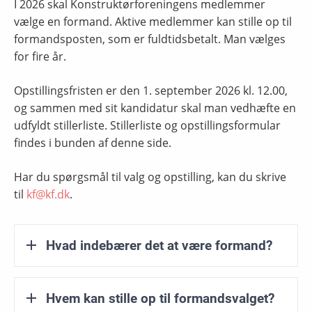
I 2026 skal Konstruktørforeningens medlemmer
vælge en formand. Aktive medlemmer kan stille op til
formandsposten, som er fuldtidsbetalt. Man vælges
for fire år.
Opstillingsfristen er den 1. september 2026 kl. 12.00,
og sammen med sit kandidatur skal man vedhæfte en
udfyldt stillerliste. Stillerliste og opstillingsformular
findes i bunden af denne side.
Har du spørgsmål til valg og opstilling, kan du skrive
til
kf@kf.dk
.
Hvad indebærer det at være formand?
Hvem kan stille op til formandsvalget?