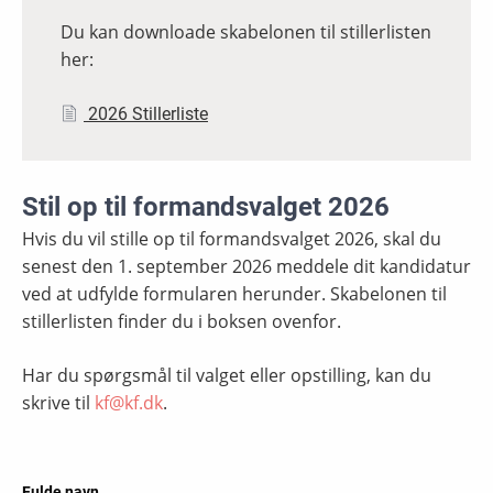
Du kan downloade skabelonen til stillerlisten
her:
2026 Stillerliste
Stil op til formandsvalget 2026
Hvis du vil stille op til formandsvalget 2026, skal du
senest den 1. september 2026 meddele dit kandidatur
ved at udfylde formularen herunder. Skabelonen til
stillerlisten finder du i boksen ovenfor.
Har du spørgsmål til valget eller opstilling, kan du
skrive til
kf@kf.dk
.
Fulde navn