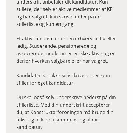
underskrift anbefaler dit kandidatur. Kun
stillere, der selv er aktive medlemmer af KF
og har valgret, kan skrive under på én
stillerliste og kun én gang.
Et aktivt medlem er enten erhvervsaktiv eller
ledig. Studerende, pensionerede og
associerede medlemmer er ikke aktive og er
derfor hverken valgbare eller har valgret.
Kandidater kan ikke selv skrive under som
stiller for eget kandidatur.
Du skal også selv underskrive nederst på din
stillerliste. Med din underskrift accepterer
du, at Konstruktørforeningen må bruge din
tekst og billede til annoncering af mit
kandidatur.