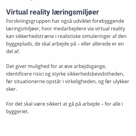
Virtual reality læringsmiljøer
Forskningsgruppen har også udviklet forebyggende
læringsmiljøer, hvor medarbejdere via virtual reality
kan sikkerhedstræne i realistiske simuleringer af den
byggeplads, de skal arbejde på – eller allerede er en
del af.
Det giver mulighed for at øve arbejdsgange,
identificere risici og styrke sikkerhedsbevidstheden,
før situationerne opstår i virkeligheden, og før ulykker
sker.
For det skal være sikkert at gå på arbejde – for alle i
byggeriet.