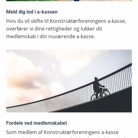
Meld dig ind i a-kassen
Hvis du vil skifte til Konstruktørforeningens a-kasse,
overfører vi dine rettigheder og lukker dit
medlemskab i din nuværende a-kasse.
Fordele ved medlemskabet
Som medlem af Konstruktørforeningens a-kasse