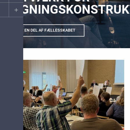
BYGNINGSKONSTRUK
BLIV EN DEL AF FÆLLESSKABET