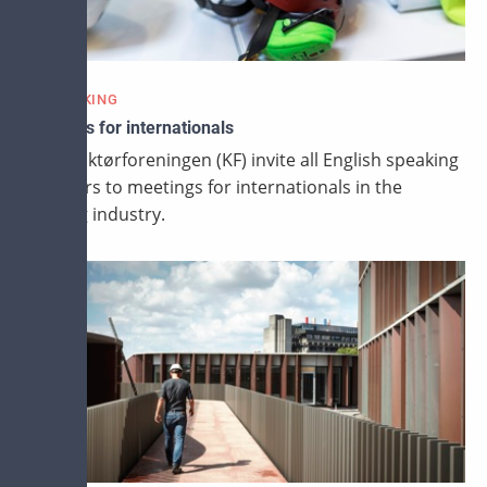
NETWORKING
Meetings for internationals
Konstruktørforeningen (KF) invite all English speaking
members to meetings for internationals in the
building industry.