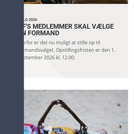
VALG 2026
KF'S MEDLEMMER SKAL VÆLGE
EN FORMAND
Derfor er det nu muligt at stille op til
formandsvalget. Opstillingsfristen er den 1.
september 2026 kl. 12.00.