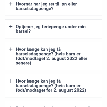
Hvornår har jeg ret til løn eller
barselsdagpenge?
Optjener jeg feriepenge under min
barsel?
Hvor længe kan jeg få
barselsdagpenge? (hvis barn er
født/modtaget 2. august 2022 eller
senere)
Hvor længe kan jeg få
barselsdagpenge? (hvis barn er
født/modtaget før 2. august 2022)