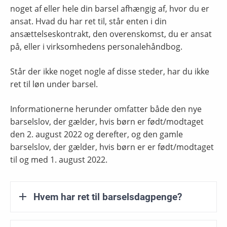
noget af eller hele din barsel afhængig af, hvor du er
ansat. Hvad du har ret til, står enten i din
ansættelseskontrakt, den overenskomst, du er ansat
på, eller i virksomhedens personalehåndbog.
Står der ikke noget nogle af disse steder, har du ikke
ret til løn under barsel.
Informationerne herunder omfatter både den nye
barselslov, der gælder, hvis børn er født/modtaget
den 2. august 2022 og derefter, og den gamle
barselslov, der gælder, hvis børn er er født/modtaget
til og med 1. august 2022.
Hvem har ret til barselsdagpenge?