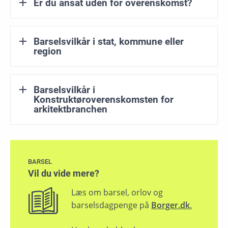
Er du ansat uden for overenskomst?
Barselsvilkår i stat, kommune eller
region
Barselsvilkår i
Konstruktøroverenskomsten for
arkitektbranchen
BARSEL
Vil du vide mere?
Læs om barsel, orlov og
barselsdagpenge på
Borger.dk
.