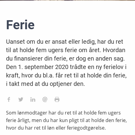
Ferie
Uanset om du er ansat eller ledig, har du ret
til at holde fem ugers ferie om året. Hvordan
du finansierer din ferie, er dog en anden sag.
Den 1. september 2020 trådte en ny ferielov i
kraft, hvor du bl.a. får ret til at holde din ferie,
i takt med at du optjener den.
Som lønmodtager har du ret til at holde fem ugers
ferie årligt, men du har kun pligt til at holde den ferie,
hvor du har ret til løn eller feriegodtgørelse.