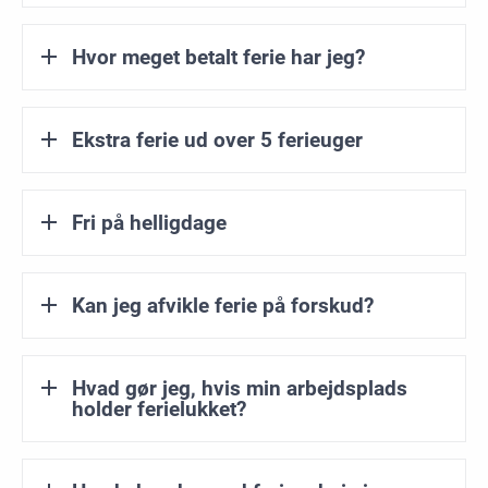
Hvor meget betalt ferie har jeg?
Ekstra ferie ud over 5 ferieuger
Fri på helligdage
Kan jeg afvikle ferie på forskud?
Hvad gør jeg, hvis min arbejdsplads
holder ferielukket?