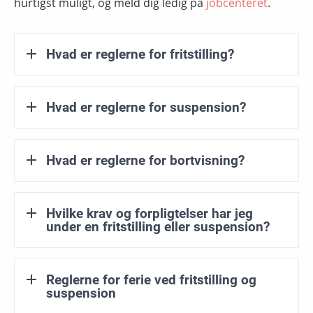
hurtigst muligt, og meld dig ledig på
jobcenteret
.
Hvad er reglerne for fritstilling?
Hvad er reglerne for suspension?
Hvad er reglerne for bortvisning?
Hvilke krav og forpligtelser har jeg
under en fritstilling eller suspension?
Reglerne for ferie ved fritstilling og
suspension