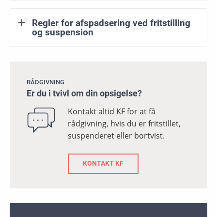
Regler for afspadsering ved fritstilling
og suspension
RÅDGIVNING
Er du i tvivl om din opsigelse?
Kontakt altid KF for at få
rådgivning, hvis du er fritstillet,
suspenderet eller bortvist.
KONTAKT KF