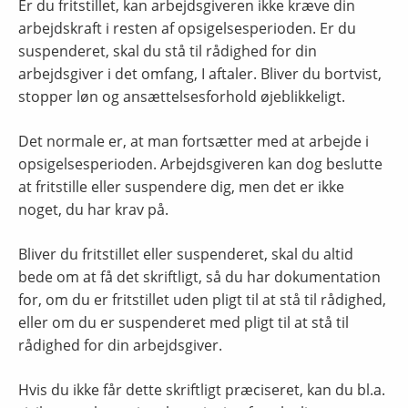
Er du fritstillet, kan arbejdsgiveren ikke kræve din
arbejdskraft i resten af opsigelsesperioden. Er du
suspenderet, skal du stå til rådighed for din
arbejdsgiver i det omfang, I aftaler. Bliver du bortvist,
stopper løn og ansættelsesforhold øjeblikkeligt.
Det normale er, at man fortsætter med at arbejde i
opsigelsesperioden. Arbejdsgiveren kan dog beslutte
at fritstille eller suspendere dig, men det er ikke
noget, du har krav på.
Bliver du fritstillet eller suspenderet, skal du altid
bede om at få det skriftligt, så du har dokumentation
for, om du er fritstillet uden pligt til at stå til rådighed,
eller om du er suspenderet med pligt til at stå til
rådighed for din arbejdsgiver.
Hvis du ikke får dette skriftligt præciseret, kan du bl.a.