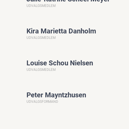
UDVALGSMEDLEM
Kira Marietta Danholm
UDVALGSMEDLEM
Louise Schou Nielsen
UDVALGSMEDLEM
Peter Mayntzhusen
UDVALGSFORMAND