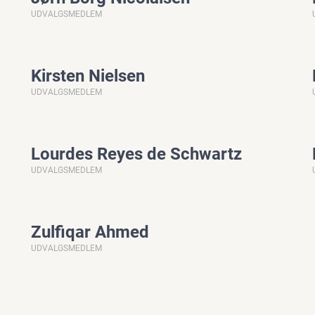
UDVALGSMEDLEM
Kirsten Nielsen
UDVALGSMEDLEM
Lourdes Reyes de Schwartz
UDVALGSMEDLEM
Zulfiqar Ahmed
UDVALGSMEDLEM