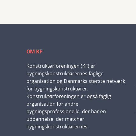
OM KF
Konstruktørforeningen (KF) er
bygningskonstruktørernes faglige
organisation og Danmarks største netværk
for bygningskonstruktører.
Konstruktørforeningen er også faglig
organisation for andre
bygningsprofessionelle, der har en
uddannelse, der matcher
bygningskonstruktørernes.