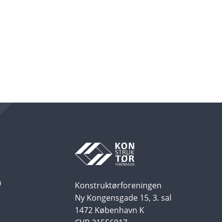
0
Konstruktørforeningen
Ny Kongensgade 15, 3. sal
1472 København K