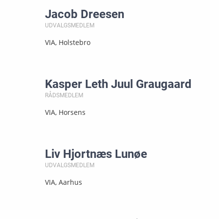
Jacob Dreesen
UDVALGSMEDLEM
VIA, Holstebro
Kasper Leth Juul Graugaard
RÅDSMEDLEM
VIA, Horsens
Liv Hjortnæs Lunøe
UDVALGSMEDLEM
VIA, Aarhus