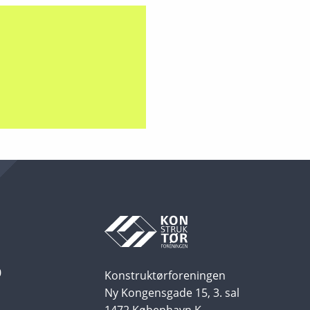
0
Konstruktørforeningen
Ny Kongensgade 15, 3. sal