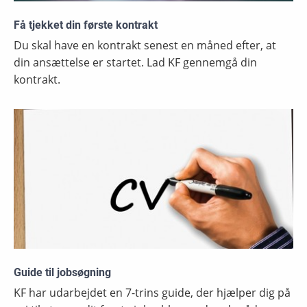
Få tjekket din første kontrakt
Du skal have en kontrakt senest en måned efter, at
din ansættelse er startet. Lad KF gennemgå din
kontrakt.
Guide til jobsøgning
KF har udarbejdet en 7-trins guide, der hjælper dig på