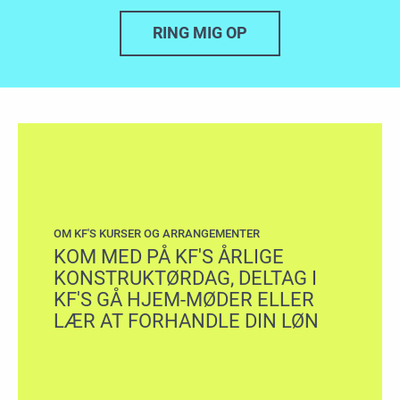
RING MIG OP
OM KF'S KURSER OG ARRANGEMENTER
KOM MED PÅ KF'S ÅRLIGE
KONSTRUKTØRDAG, DELTAG I
KF'S GÅ HJEM-MØDER ELLER
LÆR AT FORHANDLE DIN LØN