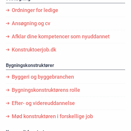
Ordninger for ledige
Ansøgning og cv
Afklar dine kompetencer som nyuddannet
Konstruktoerjob.dk
Bygningskonstruktører
Byggeri og byggebranchen
Bygningskonstruktørens rolle
Efter- og videreuddannelse
Mød konstruktøren i forskellige job