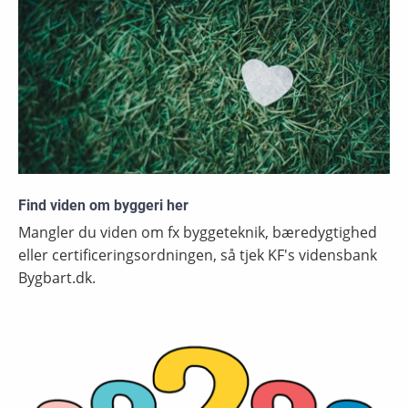
Find viden om byggeri her
Mangler du viden om fx byggeteknik, bæredygtighed
eller certificeringsordningen, så tjek KF's vidensbank
Bygbart.dk.