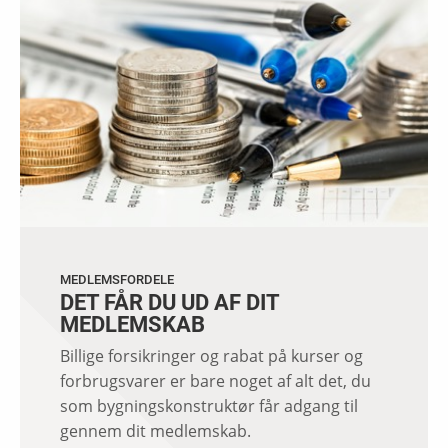
MEDLEMSFORDELE
DET FÅR DU UD AF DIT
MEDLEMSKAB
Billige forsikringer og rabat på kurser og
forbrugsvarer er bare noget af alt det, du
som bygningskonstruktør får adgang til
gennem dit medlemskab.