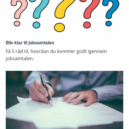
Bliv klar til jobsamtalen
Få 5 råd til, hvordan du kommer godt igennem
jobsamtalen.