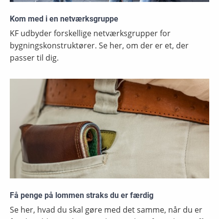
Kom med i en netværksgruppe
KF udbyder forskellige netværksgrupper for
bygningskonstruktører. Se her, om der er et, der
passer til dig.
Få penge på lommen straks du er færdig
Se her, hvad du skal gøre med det samme, når du er