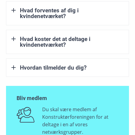
Hvad forventes af dig i
kvindenetværket?
Hvad koster det at deltage i
kvindenetværket?
Hvordan tilmelder du dig?
Bliv medlem
Du skal være medlem af
Konstruktørforeningen for at
deltage i en af vores
netværksgrupper.