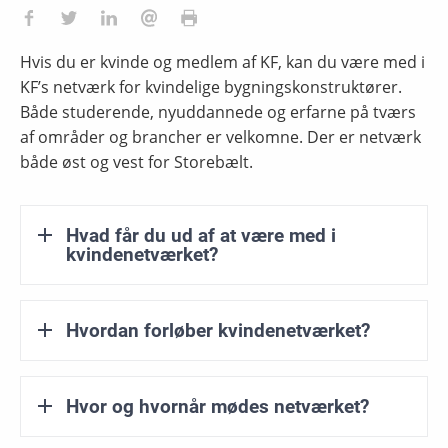
Hvis du er kvinde og medlem af KF, kan du være med i
KF’s netværk for kvindelige bygningskonstruktører.
Både studerende, nyuddannede og erfarne på tværs
af områder og brancher er velkomne. Der er netværk
både øst og vest for Storebælt.
Hvad får du ud af at være med i
kvindenetværket?
Hvordan forløber kvindenetværket?
Hvor og hvornår mødes netværket?