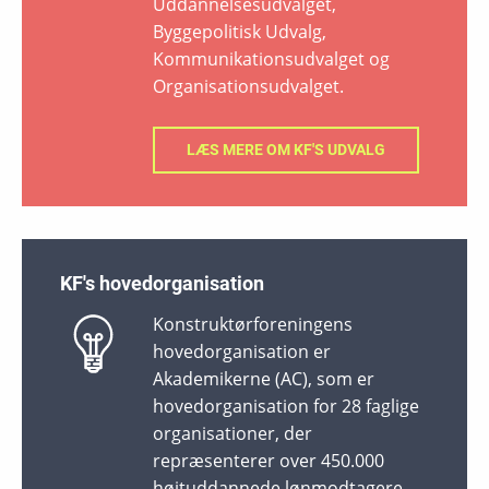
Uddannelsesudvalget,
Byggepolitisk Udvalg,
Kommunikationsudvalget og
Organisationsudvalget.
LÆS MERE OM KF'S UDVALG
KF's hovedorganisation
Konstruktørforeningens
hovedorganisation er
Akademikerne (AC), som er
hovedorganisation for 28 faglige
organisationer, der
repræsenterer over 450.000
højtuddannede lønmodtagere.