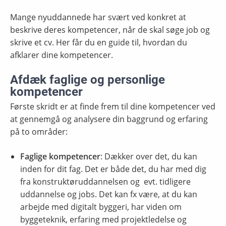
Mange nyuddannede har svært ved konkret at
beskrive deres kompetencer, når de skal søge job og
skrive et cv. Her får du en guide til, hvordan du
afklarer dine kompetencer.
Afdæk faglige og personlige
kompetencer
Første skridt er at finde frem til dine kompetencer ved
at gennemgå og analysere din baggrund og erfaring
på to områder:
Faglige kompetencer
: Dækker over det, du kan
inden for dit fag. Det er både det, du har med dig
fra konstruktøruddannelsen og evt. tidligere
uddannelse og jobs. Det kan fx være, at du kan
arbejde med digitalt byggeri, har viden om
byggeteknik, erfaring med projektledelse og