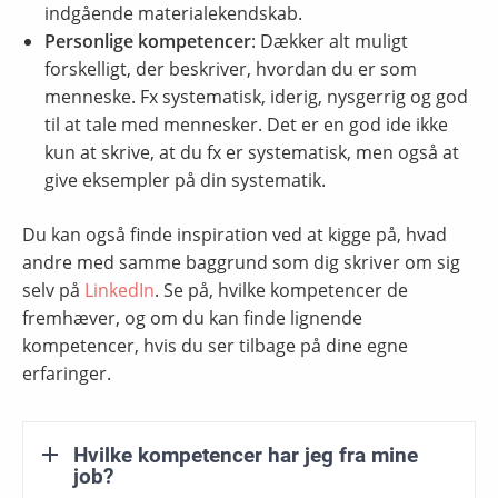
indgående materialekendskab.
Personlige kompetencer
: Dækker alt muligt
forskelligt, der beskriver, hvordan du er som
menneske. Fx systematisk, iderig, nysgerrig og god
til at tale med mennesker. Det er en god ide ikke
kun at skrive, at du fx er systematisk, men også at
give eksempler på din systematik.
Du kan også finde inspiration ved at kigge på, hvad
andre med samme baggrund som dig skriver om sig
selv på
LinkedIn
. Se på, hvilke kompetencer de
fremhæver, og om du kan finde lignende
kompetencer, hvis du ser tilbage på dine egne
erfaringer.
Hvilke kompetencer har jeg fra mine
job?