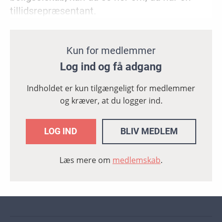
tillidsrepræsentant.
Kun for medlemmer
Log ind og få adgang
Indholdet er kun tilgængeligt for medlemmer
og kræver, at du logger ind.
LOG IND
BLIV MEDLEM
Læs mere om
medlemskab
.