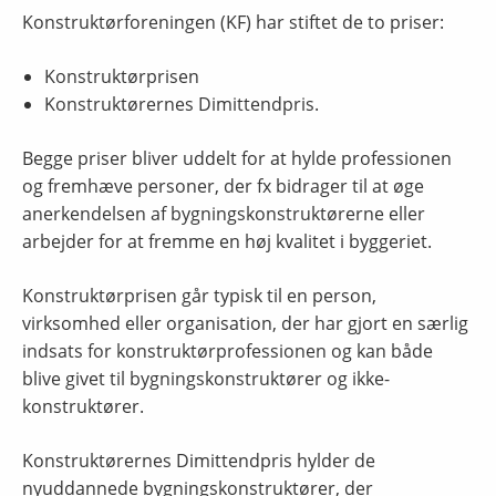
Konstruktørforeningen (KF) har stiftet de to priser:
Konstruktørprisen
Konstruktørernes Dimittendpris.
Begge priser bliver uddelt for at hylde professionen
og fremhæve personer, der fx bidrager til at øge
anerkendelsen af bygningskonstruktørerne eller
arbejder for at fremme en høj kvalitet i byggeriet.
Konstruktørprisen går typisk til en person,
virksomhed eller organisation, der har gjort en særlig
indsats for konstruktørprofessionen og kan både
blive givet til bygningskonstruktører og ikke-
konstruktører.
Konstruktørernes Dimittendpris hylder de
nyuddannede bygningskonstruktører, der