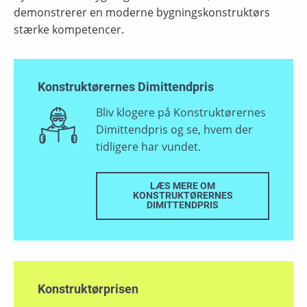
demonstrerer en moderne bygningskonstruktørs
stærke kompetencer.
Konstruktørernes Dimittendpris
Bliv klogere på Konstruktørernes
Dimittendpris og se, hvem der
tidligere har vundet.
LÆS MERE OM
KONSTRUKTØRERNES
DIMITTENDPRIS
Konstruktørprisen