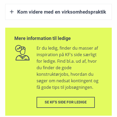
Kom videre med en virksomhedspraktik
Mere information til ledige
Er du ledig, finder du masser af
inspiration på KF's side særligt
for ledige. Find bl.a. ud af, hvor
du finder de gode
konstruktørjobs, hvordan du
søger om nedsat kontingent og
få gode tips til jobsøgningen.
SE KF'S SIDE FOR LEDIGE