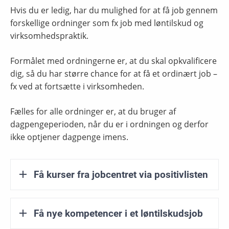
Hvis du er ledig, har du mulighed for at få job gennem
forskellige ordninger som fx job med løntilskud og
virksomhedspraktik.
Formålet med ordningerne er, at du skal opkvalificere
dig, så du har større chance for at få et ordinært job –
fx ved at fortsætte i virksomheden.
Fælles for alle ordninger er, at du bruger af
dagpengeperioden, når du er i ordningen og derfor
ikke optjener dagpenge imens.
Få kurser fra jobcentret via positivlisten
Få nye kompetencer i et løntilskudsjob