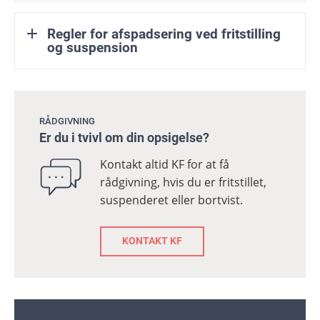
Regler for afspadsering ved fritstilling
og suspension
RÅDGIVNING
Er du i tvivl om din opsigelse?
Kontakt altid KF for at få
rådgivning, hvis du er fritstillet,
suspenderet eller bortvist.
KONTAKT KF