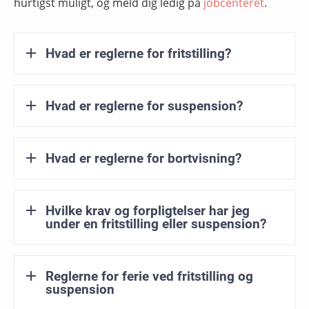
hurtigst muligt, og meld dig ledig på
jobcenteret
.
Hvad er reglerne for fritstilling?
Hvad er reglerne for suspension?
Hvad er reglerne for bortvisning?
Hvilke krav og forpligtelser har jeg
under en fritstilling eller suspension?
Reglerne for ferie ved fritstilling og
suspension