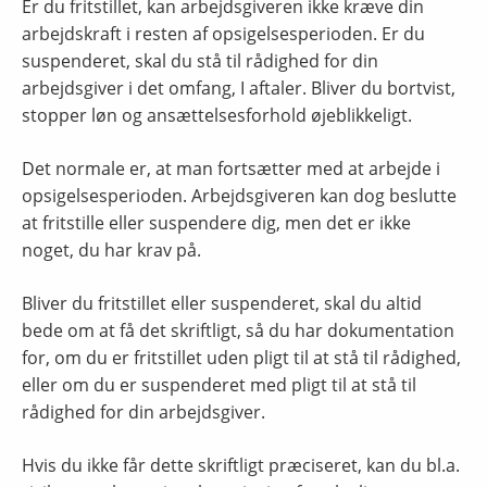
Er du fritstillet, kan arbejdsgiveren ikke kræve din
arbejdskraft i resten af opsigelsesperioden. Er du
suspenderet, skal du stå til rådighed for din
arbejdsgiver i det omfang, I aftaler. Bliver du bortvist,
stopper løn og ansættelsesforhold øjeblikkeligt.
Det normale er, at man fortsætter med at arbejde i
opsigelsesperioden. Arbejdsgiveren kan dog beslutte
at fritstille eller suspendere dig, men det er ikke
noget, du har krav på.
Bliver du fritstillet eller suspenderet, skal du altid
bede om at få det skriftligt, så du har dokumentation
for, om du er fritstillet uden pligt til at stå til rådighed,
eller om du er suspenderet med pligt til at stå til
rådighed for din arbejdsgiver.
Hvis du ikke får dette skriftligt præciseret, kan du bl.a.