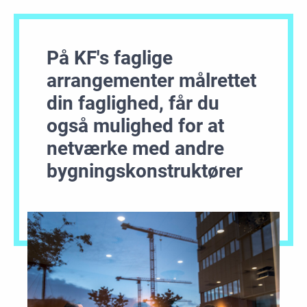
På KF's faglige
arrangementer målrettet
din faglighed, får du
også mulighed for at
netværke med andre
bygningskonstruktører