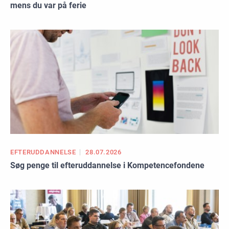
mens du var på ferie
EFTERUDDANNELSE
28.07.2026
Søg penge til efteruddannelse i Kompetencefondene