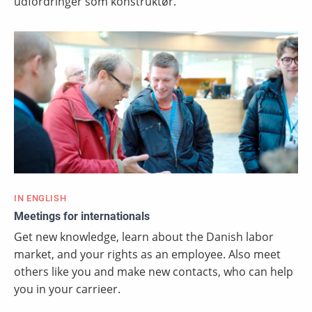
udfordringer som konstruktør.
IN ENGLISH
Meetings for internationals
Get new knowledge, learn about the Danish labor
market, and your rights as an employee. Also meet
others like you and make new contacts, who can help
you in your carrieer.