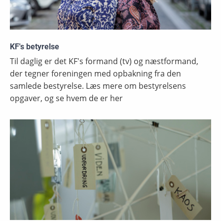
KF's betyrelse
Til daglig er det KF's formand (tv) og næstformand,
der tegner foreningen med opbakning fra den
samlede bestyrelse. Læs mere om bestyrelsens
opgaver, og se hvem de er her