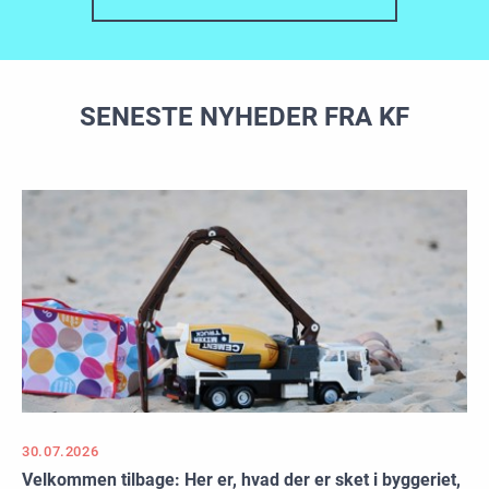
SENESTE NYHEDER FRA KF
30.07.2026
Velkommen tilbage: Her er, hvad der er sket i byggeriet,