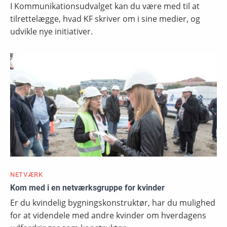
I Kommunikationsudvalget kan du være med til at
tilrettelægge, hvad KF skriver om i sine medier, og
udvikle nye initiativer.
NETVÆRK
Kom med i en netværksgruppe for kvinder
Er du kvindelig bygningskonstruktør, har du mulighed
for at videndele med andre kvinder om hverdagens