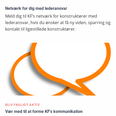
Netværk for dig med lederansvar
Meld dig til KF’s netværk for konstruktører med
lederansvar, hvis du ønsker at få ny viden, sparring og
kontakt til ligestillede konstruktører.
BLIV FAGLIGT AKTIV
Vær med til at forme KF's kommunikation