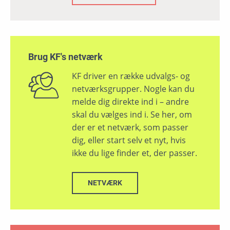
Brug KF's netværk
KF driver en række udvalgs- og
netværksgrupper. Nogle kan du
melde dig direkte ind i – andre
skal du vælges ind i. Se her, om
der er et netværk, som passer
dig, eller start selv et nyt, hvis
ikke du lige finder et, der passer.
NETVÆRK