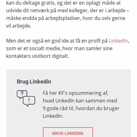
kan du deltage gratis, og det er en oplagt måde at
udvide dit netværk på med kolleger, der er i arbejde –
måske endda på arbejdspladser, hvor du selv gerne
vil arbejde.
Men det er også en god ide at få en profil på
LinkedIn
,
som er et socialt medie, hvor man samler sine
kontakters visitkort digitalt.
Brug Linkedin
Få her KF's opsummering af,
hvad LinkedIn kan sammen med
9 gode råd til, hvordan du bruger
LinkedIn.
BRUG LINKEDIN