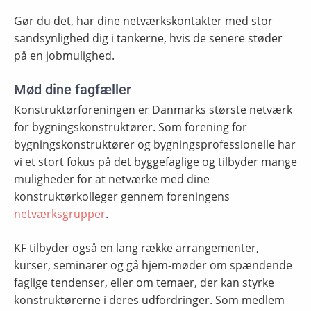
Gør du det, har dine netværkskontakter med stor
sandsynlighed dig i tankerne, hvis de senere støder
på en jobmulighed.
Mød dine fagfæller
Konstruktørforeningen er Danmarks største netværk
for bygningskonstruktører. Som forening for
bygningskonstruktører og bygningsprofessionelle har
vi et stort fokus på det byggefaglige og tilbyder mange
muligheder for at netværke med dine
konstruktørkolleger gennem foreningens
netværksgrupper
.
KF tilbyder også en lang række arrangementer,
kurser, seminarer og gå hjem-møder om spændende
faglige tendenser, eller om temaer, der kan styrke
konstruktørerne i deres udfordringer. Som medlem