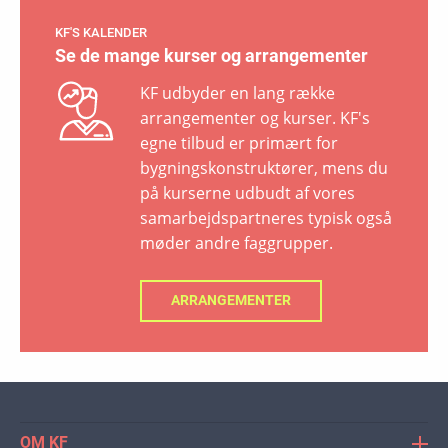
KF'S KALENDER
Se de mange kurser og arrangementer
KF udbyder en lang række
arrangementer og kurser. KF's
egne tilbud er primært for
bygningskonstruktører, mens du
på kurserne udbudt af vores
samarbejdspartneres typisk også
møder andre faggrupper.
ARRANGEMENTER
OM KF