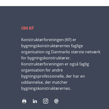
OM KF
Konstruktørforeningen (KF) er
bygningskonstruktørernes faglige
organisation og Danmarks største netværk
for bygningskonstruktører.
Konstruktørforeningen er også faglig
organisation for andre
bygningsprofessionelle, der har en
uddannelse, der matcher
bygningskonstruktørernes.