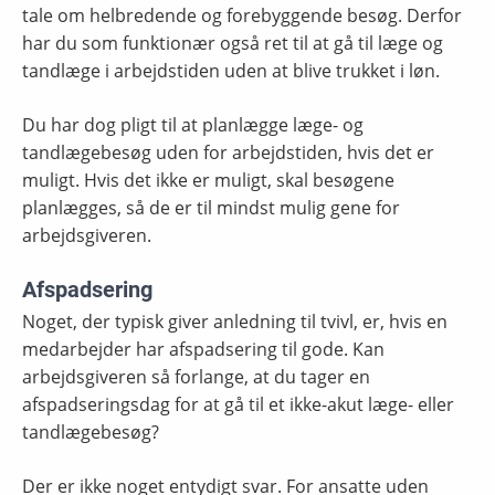
tale om helbredende og forebyggende besøg. Derfor
har du som funktionær også ret til at gå til læge og
tandlæge i arbejdstiden uden at blive trukket i løn.
Du har dog pligt til at planlægge læge- og
tandlægebesøg uden for arbejdstiden, hvis det er
muligt. Hvis det ikke er muligt, skal besøgene
planlægges, så de er til mindst mulig gene for
arbejdsgiveren.
Afspadsering
Noget, der typisk giver anledning til tvivl, er, hvis en
medarbejder har afspadsering til gode. Kan
arbejdsgiveren så forlange, at du tager en
afspadseringsdag for at gå til et ikke-akut læge- eller
tandlægebesøg?
Der er ikke noget entydigt svar. For ansatte uden