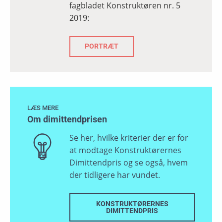
fagbladet Konstruktøren nr. 5
2019:
PORTRÆT
LÆS MERE
Om dimittendprisen
Se her, hvilke kriterier der er for
at modtage Konstruktørernes
Dimittendpris og se også, hvem
der tidligere har vundet.
KONSTRUKTØRERNES
DIMITTENDPRIS