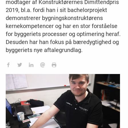
modtager af Konstruktørernes Dimittendpris
2019, bl.a. fordi han i sit bachelorprojekt
demonstrerer bygningskonstruktørens
kernekompetencer og har en stor forståelse
for byggeriets processer og optimering heraf.
Desuden har han fokus på bæredygtighed og
byggeriets nye aftalegrundlag.