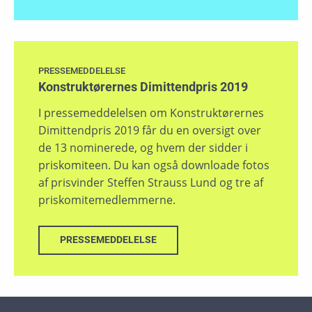
PRESSEMEDDELELSE
Konstruktørernes Dimittendpris 2019
I pressemeddelelsen om Konstruktørernes
Dimittendpris 2019 får du en oversigt over
de 13 nominerede, og hvem der sidder i
priskomiteen. Du kan også downloade fotos
af prisvinder Steffen Strauss Lund og tre af
priskomitemedlemmerne.
PRESSEMEDDELELSE