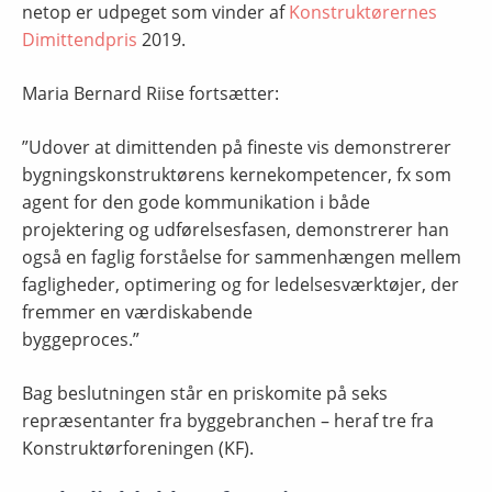
netop er udpeget som vinder af
Konstruktørernes
Dimittendpris
2019.
Maria Bernard Riise fortsætter:
”Udover at dimittenden på fineste vis demonstrerer
bygningskonstruktørens kernekompetencer, fx som
agent for den gode kommunikation i både
projektering og udførelsesfasen, demonstrerer han
også en faglig forståelse for sammenhængen mellem
fagligheder, optimering og for ledelsesværktøjer, der
fremmer en værdiskabende
byggeproces.”
Bag beslutningen står en priskomite på seks
repræsentanter fra byggebranchen – heraf tre fra
Konstruktørforeningen (KF).