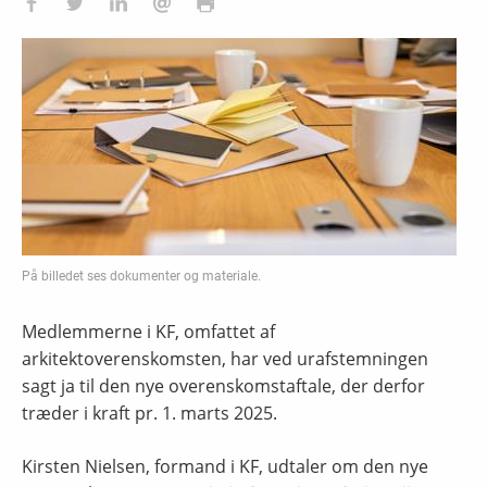
På billedet ses dokumenter og materiale.
Medlemmerne i KF, omfattet af
arkitektoverenskomsten, har ved urafstemningen
sagt ja til den nye overenskomstaftale, der derfor
træder i kraft pr. 1. marts 2025.
Kirsten Nielsen, formand i KF, udtaler om den nye