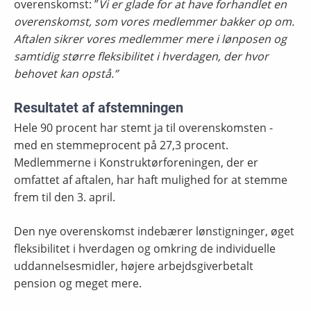
overenskomst: ”
Vi er glade for at have forhandlet en
overenskomst, som vores medlemmer bakker op om.
Aftalen sikrer vores medlemmer mere i lønposen og
samtidig større fleksibilitet i hverdagen, der hvor
behovet kan opstå.”
Resultatet af afstemningen
Hele 90 procent har stemt ja til overenskomsten -
med en stemmeprocent på 27,3
procent.
Medlemmerne i Konstruktørforeningen, der er
omfattet af aftalen, har haft mulighed for at stemme
frem til den 3. april.
Den nye overenskomst indebærer lønstigninger, øget
fleksibilitet i hverdagen og omkring de individuelle
uddannelsesmidler, højere arbejdsgiverbetalt
pension og meget mere.